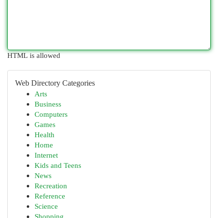
HTML is allowed
Web Directory Categories
Arts
Business
Computers
Games
Health
Home
Internet
Kids and Teens
News
Recreation
Reference
Science
Shopping