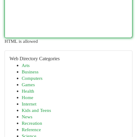
HTML is allowed
Web Directory Categories
Arts
Business
Computers
Games
Health
Home
Internet
Kids and Teens
News
Recreation
Reference
Science