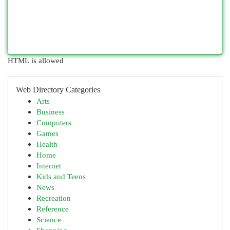
HTML is allowed
Web Directory Categories
Arts
Business
Computers
Games
Health
Home
Internet
Kids and Teens
News
Recreation
Reference
Science