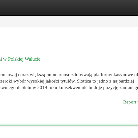
egories
Register
Login
i w Polskiej Walucie
ernetowej coraz większą popularność zdobywają platformy kasynowe of
eroki wybór wysokiej jakości tytułów. Slottica to jedno z najbardziej
 swojego debiutu w 2019 roku konsekwentnie buduje pozycję zaufaneg
Report 