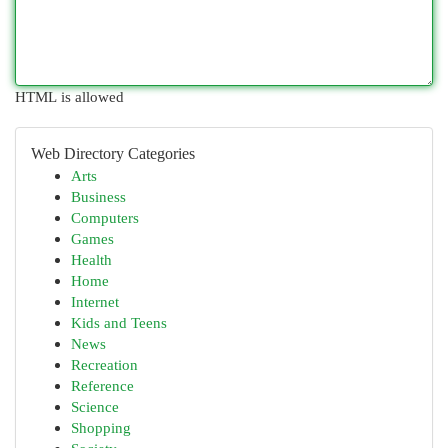
HTML is allowed
Web Directory Categories
Arts
Business
Computers
Games
Health
Home
Internet
Kids and Teens
News
Recreation
Reference
Science
Shopping