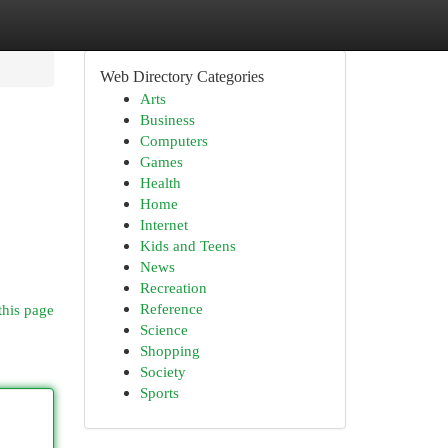
Web Directory Categories
Arts
Business
Computers
Games
Health
Home
Internet
Kids and Teens
News
Recreation
Reference
this page
Science
Shopping
Society
Sports