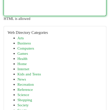
HTML is allowed
Web Directory Categories
Arts
Business
Computers
Games
Health
Home
Internet
Kids and Teens
News
Recreation
Reference
Science
Shopping
Society