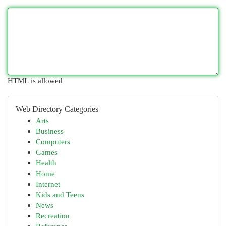
HTML is allowed
Web Directory Categories
Arts
Business
Computers
Games
Health
Home
Internet
Kids and Teens
News
Recreation