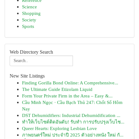
Reference
Science
Shopping
Society
Sports
Web Directory Search
New Site Listings
Finding Gorilla Bond Online: A Comprehensive...
The Ultimate Guide Etizolam Liquid
Form Your Private Firm in the Area – Easy &...
Cầu Minh Ngọc · Cầu Bạch Thủ 247: Chốt Số Hôm
Nay
DST Dehumidifiers: Industrial Dehumidification ...
ทำให้เว็บไซต์ติดอันดับ! รับทำ การปรับปรุงเว็บไซ...
Queer Hearts: Exploring Lesbian Love
ภาพยนตร์ใหม่ ประจำปี 2025 ตัวอย่างหนัง ใหม่ กั...