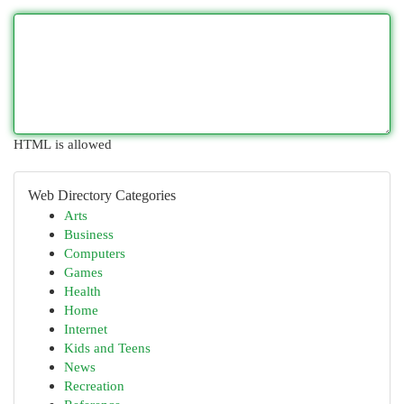
HTML is allowed
Web Directory Categories
Arts
Business
Computers
Games
Health
Home
Internet
Kids and Teens
News
Recreation