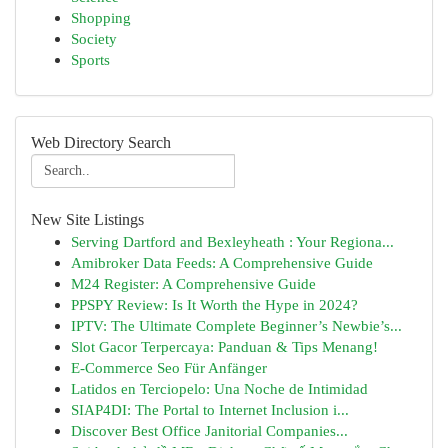
Shopping
Society
Sports
Web Directory Search
New Site Listings
Serving Dartford and Bexleyheath : Your Regiona...
Amibroker Data Feeds: A Comprehensive Guide
M24 Register: A Comprehensive Guide
PPSPY Review: Is It Worth the Hype in 2024?
IPTV: The Ultimate Complete Beginner’s Newbie’s...
Slot Gacor Terpercaya: Panduan & Tips Menang!
E-Commerce Seo Für Anfänger
Latidos en Terciopelo: Una Noche de Intimidad
SIAP4DI: The Portal to Internet Inclusion i...
Discover Best Office Janitorial Companies...