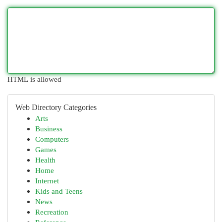
HTML is allowed
Web Directory Categories
Arts
Business
Computers
Games
Health
Home
Internet
Kids and Teens
News
Recreation