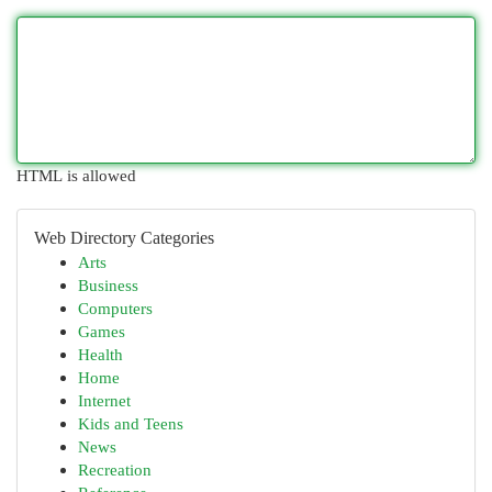
HTML is allowed
Web Directory Categories
Arts
Business
Computers
Games
Health
Home
Internet
Kids and Teens
News
Recreation