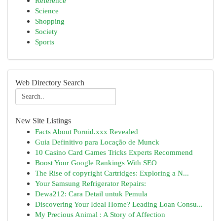
Reference
Science
Shopping
Society
Sports
Web Directory Search
New Site Listings
Facts About Pornid.xxx Revealed
Guia Definitivo para Locação de Munck
10 Casino Card Games Tricks Experts Recommend
Boost Your Google Rankings With SEO
The Rise of copyright Cartridges: Exploring a N...
Your Samsung Refrigerator Repairs:
Dewa212: Cara Detail untuk Pemula
Discovering Your Ideal Home? Leading Loan Consu...
My Precious Animal : A Story of Affection