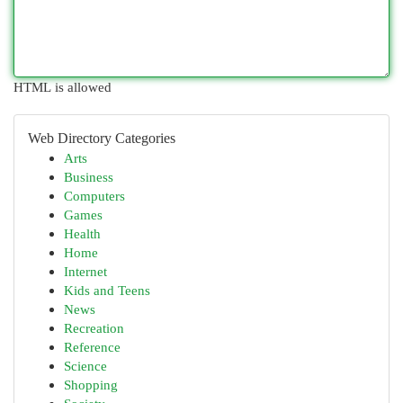
HTML is allowed
Web Directory Categories
Arts
Business
Computers
Games
Health
Home
Internet
Kids and Teens
News
Recreation
Reference
Science
Shopping